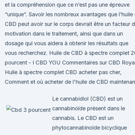
et la compréhension que ce n’est pas une épreuve
“unique”. Savoir les nombreux avantages que l’huile
CBD peut avoir sur le corps devrait être un facteur 
motivation dans le traitement, ainsi que dans un
dosage qui vous aidera à obtenir les résultats que
vous recherchez. Huile de CBD à spectre complet 2
pourcent - I CBD YOU Commentaires sur CBD Royal
Huile à spectre complet CBD acheter pas cher,
Comment et où acheter de l'huile de CBD maintenan
Le cannabidiol (CBD) est un
cannabinoïde présent dans le
cannabis. Le CBD est un
phytocannabinoïde bicyclique