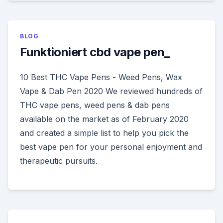
BLOG
Funktioniert cbd vape pen_
10 Best THC Vape Pens - Weed Pens, Wax
Vape & Dab Pen 2020 We reviewed hundreds of
THC vape pens, weed pens & dab pens
available on the market as of February 2020
and created a simple list to help you pick the
best vape pen for your personal enjoyment and
therapeutic pursuits.