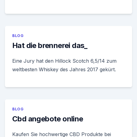
BLOG
Hat die brennerei das_
Eine Jury hat den Hillock Scotch 6,5/14 zum
weltbesten Whiskey des Jahres 2017 gekürt.
BLOG
Cbd angebote online
Kaufen Sie hochwertige CBD Produkte bei