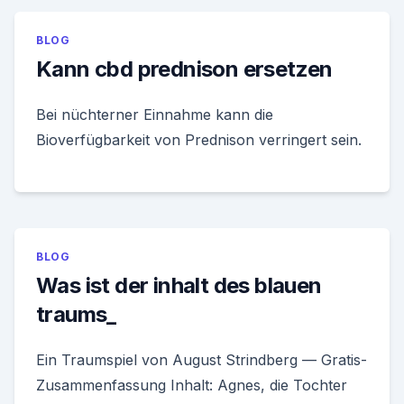
BLOG
Kann cbd prednison ersetzen
Bei nüchterner Einnahme kann die
Bioverfügbarkeit von Prednison verringert sein.
BLOG
Was ist der inhalt des blauen
traums_
Ein Traumspiel von August Strindberg — Gratis-
Zusammenfassung Inhalt: Agnes, die Tochter