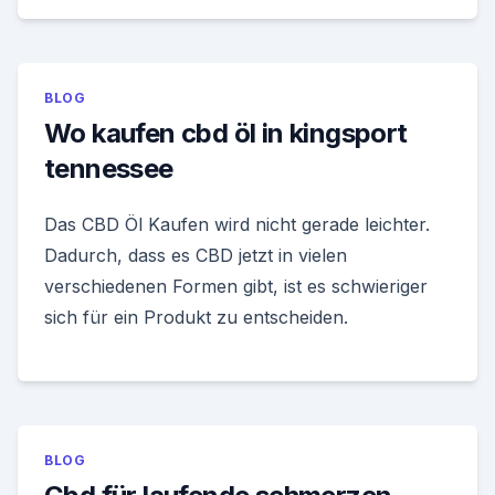
BLOG
Wo kaufen cbd öl in kingsport
tennessee
Das CBD Öl Kaufen wird nicht gerade leichter.
Dadurch, dass es CBD jetzt in vielen
verschiedenen Formen gibt, ist es schwieriger
sich für ein Produkt zu entscheiden.
BLOG