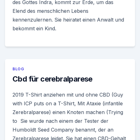
des Gottes Indra, kommt zur Erde, um das
Elend des menschlichen Lebens
kennenzulernen. Sie heiratet einen Anwalt und
bekommt ein Kind.
BLOG
Cbd für cerebralparese
2019 T-Shirt anziehen mit und ohne CBD (Guy
with ICP puts on a T-Shirt, Mit Ataxie (infantile
Zerebralparese) einen Knoten machen (Trying
to Sie wurde nach einem der Tester der
Humboldt Seed Company benannt, der an
Zerebralparese leidet. Sie hat einen CBD-Gehalt