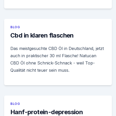
BLOG
Cbd in klaren flaschen
Das meistgesuchte CBD Öl in Deutschland, jetzt
auch in praktischer 30 ml Flasche! Natucan
CBD Öl ohne Schnick-Schnack - weil Top-
Qualität nicht teuer sein muss.
BLOG
Hanf-protein-depression