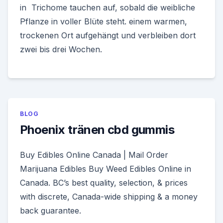
in Trichome tauchen auf, sobald die weibliche
Pflanze in voller Blüte steht. einem warmen,
trockenen Ort aufgehängt und verbleiben dort
zwei bis drei Wochen.
BLOG
Phoenix tränen cbd gummis
Buy Edibles Online Canada | Mail Order
Marijuana Edibles Buy Weed Edibles Online in
Canada. BC’s best quality, selection, & prices
with discrete, Canada-wide shipping & a money
back guarantee.