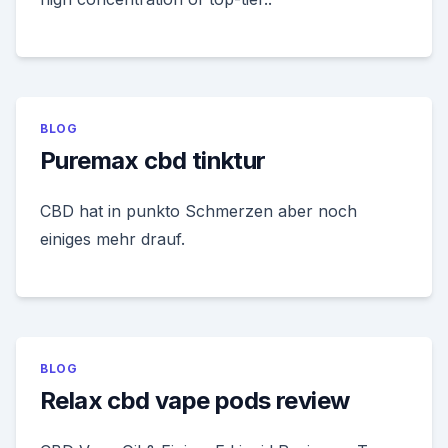
BLOG
Puremax cbd tinktur
CBD hat in punkto Schmerzen aber noch
einiges mehr drauf.
BLOG
Relax cbd vape pods review