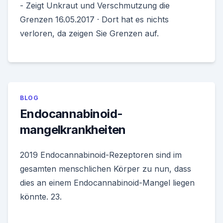
- Zeigt Unkraut und Verschmutzung die
Grenzen 16.05.2017 · Dort hat es nichts
verloren, da zeigen Sie Grenzen auf.
BLOG
Endocannabinoid-
mangelkrankheiten
2019 Endocannabinoid-Rezeptoren sind im
gesamten menschlichen Körper zu nun, dass
dies an einem Endocannabinoid-Mangel liegen
könnte. 23.