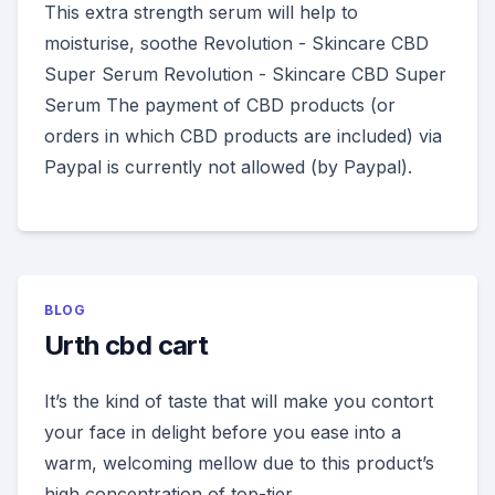
This extra strength serum will help to
moisturise, soothe Revolution - Skincare CBD
Super Serum Revolution - Skincare CBD Super
Serum The payment of CBD products (or
orders in which CBD products are included) via
Paypal is currently not allowed (by Paypal).
BLOG
Urth cbd cart
It’s the kind of taste that will make you contort
your face in delight before you ease into a
warm, welcoming mellow due to this product’s
high concentration of top-tier..