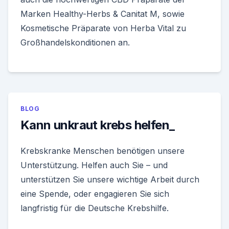
Marken Healthy-Herbs & Canitat M, sowie
Kosmetische Präparate von Herba Vital zu
Großhandelskonditionen an.
BLOG
Kann unkraut krebs helfen_
Krebskranke Menschen benötigen unsere
Unterstützung. Helfen auch Sie – und
unterstützen Sie unsere wichtige Arbeit durch
eine Spende, oder engagieren Sie sich
langfristig für die Deutsche Krebshilfe.