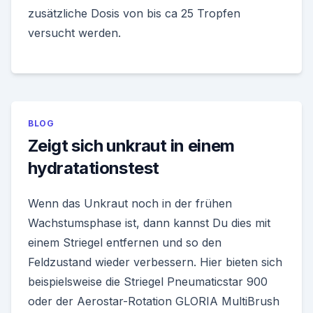
zusätzliche Dosis von bis ca 25 Tropfen
versucht werden.
BLOG
Zeigt sich unkraut in einem
hydratationstest
Wenn das Unkraut noch in der frühen
Wachstumsphase ist, dann kannst Du dies mit
einem Striegel entfernen und so den
Feldzustand wieder verbessern. Hier bieten sich
beispielsweise die Striegel Pneumaticstar 900
oder der Aerostar-Rotation GLORIA MultiBrush