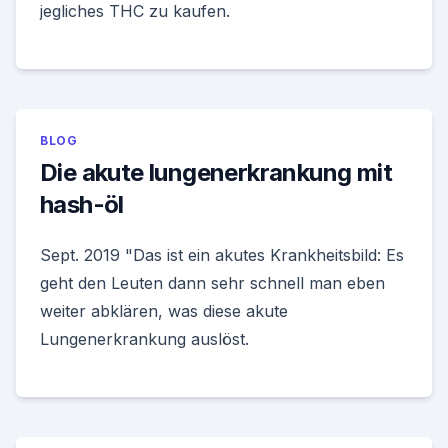
jegliches THC zu kaufen.
BLOG
Die akute lungenerkrankung mit
hash-öl
Sept. 2019 "Das ist ein akutes Krankheitsbild: Es
geht den Leuten dann sehr schnell man eben
weiter abklären, was diese akute
Lungenerkrankung auslöst.