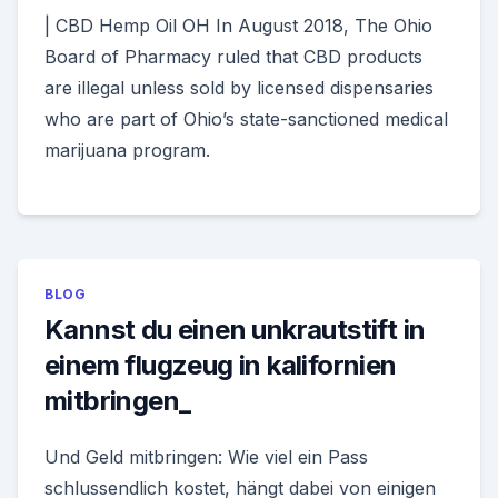
| CBD Hemp Oil OH In August 2018, The Ohio
Board of Pharmacy ruled that CBD products
are illegal unless sold by licensed dispensaries
who are part of Ohio’s state-sanctioned medical
marijuana program.
BLOG
Kannst du einen unkrautstift in
einem flugzeug in kalifornien
mitbringen_
Und Geld mitbringen: Wie viel ein Pass
schlussendlich kostet, hängt dabei von einigen