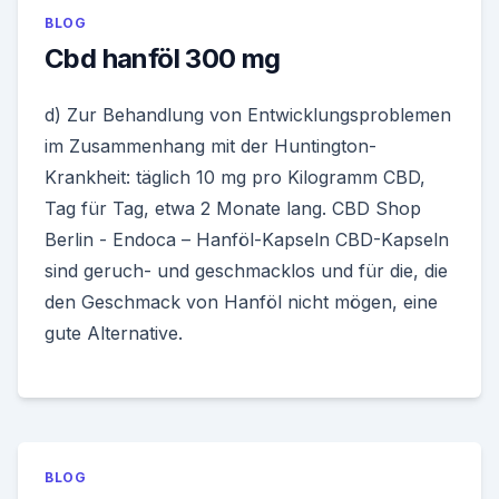
BLOG
Cbd hanföl 300 mg
d) Zur Behandlung von Entwicklungsproblemen
im Zusammenhang mit der Huntington-
Krankheit: täglich 10 mg pro Kilogramm CBD,
Tag für Tag, etwa 2 Monate lang. CBD Shop
Berlin - Endoca – Hanföl-Kapseln CBD-Kapseln
sind geruch- und geschmacklos und für die, die
den Geschmack von Hanföl nicht mögen, eine
gute Alternative.
BLOG