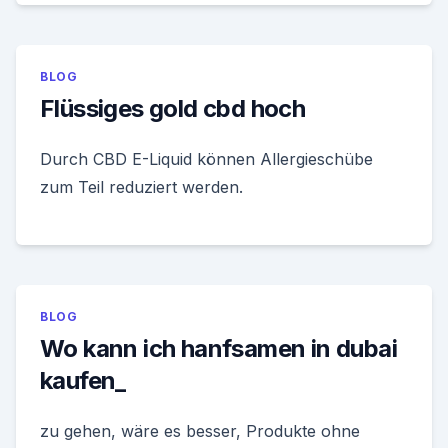
BLOG
Flüssiges gold cbd hoch
Durch CBD E-Liquid können Allergieschübe
zum Teil reduziert werden.
BLOG
Wo kann ich hanfsamen in dubai
kaufen_
zu gehen, wäre es besser, Produkte ohne