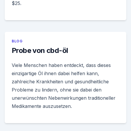
$25.
BLOG
Probe von cbd-öl
Viele Menschen haben entdeckt, dass dieses
einzigartige Öl ihnen dabei helfen kann,
zahlreiche Krankheiten und gesundheitliche
Probleme zu lindern, ohne sie dabei den
unerwünschten Nebenwirkungen traditioneller
Medikamente auszusetzen.