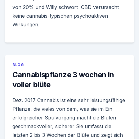
von 20% und Willy schwört CBD verursacht
keine cannabis-typischen psychoaktiven
Wirkungen.
BLOG
Cannabispflanze 3 wochen in
voller blüte
Dez. 2017 Cannabis ist eine sehr leistungsfähige
Pflanze, die vieles von dem, was sie im Ein
erfolgreicher Spülvorgang macht die Blüten
geschmackvoller, sicherer Sie umfasst die
letzten 2 bis 3 Wochen der Blüte und zeigt sich