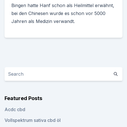
Bingen hatte Hanf schon als Heilmittel erwähnt,
bei den Chinesen wurde es schon vor 5000
Jahren als Medizin verwandt.
Featured Posts
Acdc cbd
Vollspektrum sativa cbd öl