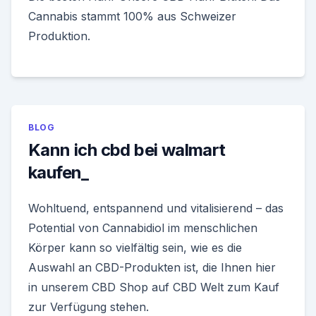
Cannabis stammt 100% aus Schweizer
Produktion.
BLOG
Kann ich cbd bei walmart
kaufen_
Wohltuend, entspannend und vitalisierend – das
Potential von Cannabidiol im menschlichen
Körper kann so vielfältig sein, wie es die
Auswahl an CBD-Produkten ist, die Ihnen hier
in unserem CBD Shop auf CBD Welt zum Kauf
zur Verfügung stehen.