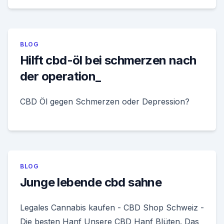
BLOG
Hilft cbd-öl bei schmerzen nach
der operation_
CBD Öl gegen Schmerzen oder Depression?
BLOG
Junge lebende cbd sahne
Legales Cannabis kaufen - CBD Shop Schweiz -
Die besten Hanf Unsere CBD Hanf Blüten. Das