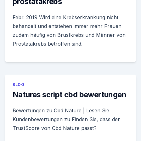
prostatakrebs
Febr. 2019 Wird eine Krebserkrankung nicht
behandelt und entstehen immer mehr Frauen
zudem häufig von Brustkrebs und Männer von
Prostatakrebs betroffen sind.
BLOG
Natures script cbd bewertungen
Bewertungen zu Cbd Nature | Lesen Sie
Kundenbewertungen zu Finden Sie, dass der
TrustScore von Cbd Nature passt?