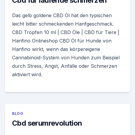
Cbd für laufende schmerzen
Das gelb goldene CBD Öl hat den typischen
leicht bitter schmeckenden Hanfgeschmack.
CBD Tropfen 10 ml | CBD Öle | CBD für Tiere |
Hanfino Onlineshop CBD Öl für Hunde von
Hanfino wirkt, wenn das körpereigene
Cannabinoid-System von Hunden zum Beispiel
durch Stress, Angst, Anfälle oder Schmerzen
aktiviert wird.
BLOG
Cbd serumrevolution