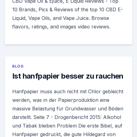
CBD Vape Oil & Ejuice, E Liquid Reviews - Top
10 Brands, Pics & Reviews of the top 10 CBD E-
Liquid, Vape Oils, and Vape Juice. Browse
flavors, ratings, and images video reviews.
BLOG
Ist hanfpapier besser zu rauchen
Hanfpapier muss auch nicht mit Chlor gebleicht
werden, was in der Papierproduktion eine
massive Belastung für Grundwasser und Böden
darstellt. Seite 7 - Drogenbericht 2015: Alkohol
und Tabak bleiben Problem Die erste Bibel, auf
Hanfpapier gedruckt, die gute Hildegard von