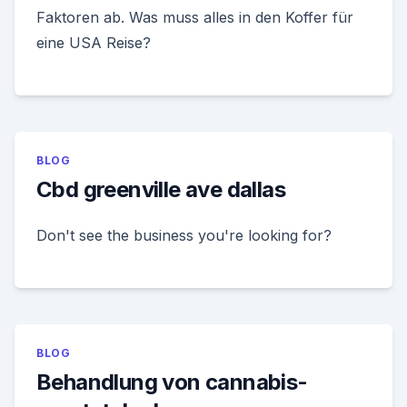
Faktoren ab. Was muss alles in den Koffer für
eine USA Reise?
BLOG
Cbd greenville ave dallas
Don't see the business you're looking for?
BLOG
Behandlung von cannabis-