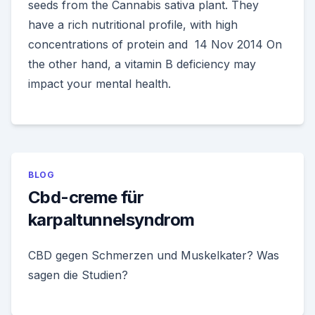
seeds from the Cannabis sativa plant. They
have a rich nutritional profile, with high
concentrations of protein and 14 Nov 2014 On
the other hand, a vitamin B deficiency may
impact your mental health.
BLOG
Cbd-creme für
karpaltunnelsyndrom
CBD gegen Schmerzen und Muskelkater? Was
sagen die Studien?