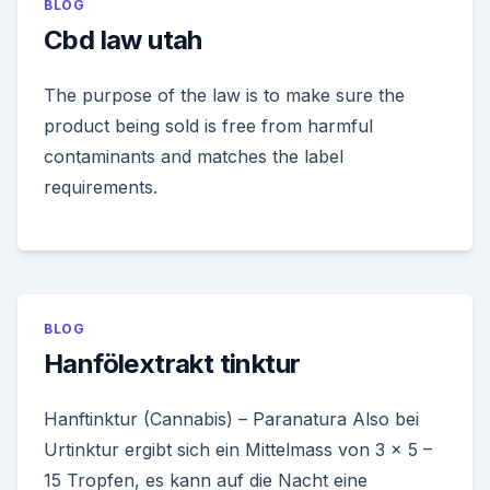
BLOG
Cbd law utah
The purpose of the law is to make sure the
product being sold is free from harmful
contaminants and matches the label
requirements.
BLOG
Hanfölextrakt tinktur
Hanftinktur (Cannabis) – Paranatura Also bei
Urtinktur ergibt sich ein Mittelmass von 3 x 5 –
15 Tropfen, es kann auf die Nacht eine