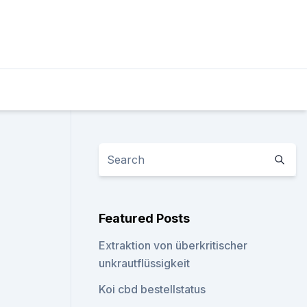
Featured Posts
Extraktion von überkritischer
unkrautflüssigkeit
Koi cbd bestellstatus