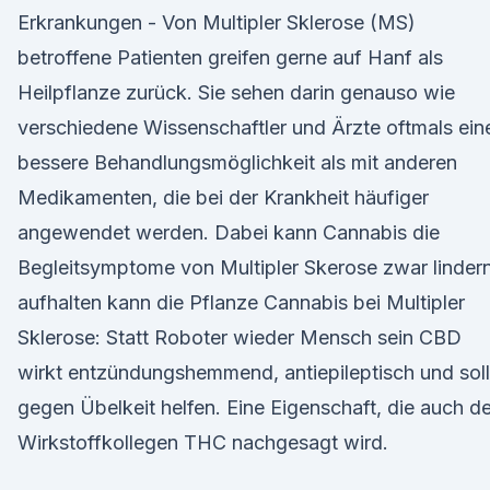
Erkrankungen - Von Multipler Sklerose (MS)
betroffene Patienten greifen gerne auf Hanf als
Heilpflanze zurück. Sie sehen darin genauso wie
verschiedene Wissenschaftler und Ärzte oftmals ein
bessere Behandlungsmöglichkeit als mit anderen
Medikamenten, die bei der Krankheit häufiger
angewendet werden. Dabei kann Cannabis die
Begleitsymptome von Multipler Skerose zwar lindern
aufhalten kann die Pflanze Cannabis bei Multipler
Sklerose: Statt Roboter wieder Mensch sein CBD
wirkt entzündungshemmend, antiepileptisch und soll
gegen Übelkeit helfen. Eine Eigenschaft, die auch 
Wirkstoffkollegen THC nachgesagt wird.