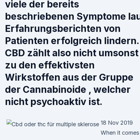
viele der bereits
beschriebenen Symptome la
Erfahrungsberichten von
Patienten erfolgreich lindern.
CBD zählt also nicht umsonst
zu den effektivsten
Wirkstoffen aus der Gruppe
der Cannabinoide , welcher
nicht psychoaktiv ist.
18 Nov 2019
When it comes