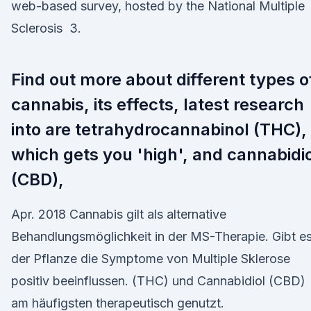
web-based survey, hosted by the National Multiple
Sclerosis 3.
Find out more about different types o
cannabis, its effects, latest research
into are tetrahydrocannabinol (THC),
which gets you 'high', and cannabidi
(CBD),
Apr. 2018 Cannabis gilt als alternative
Behandlungsmöglichkeit in der MS-Therapie. Gibt e
der Pflanze die Symptome von Multiple Sklerose
positiv beeinflussen. (THC) und Cannabidiol (CBD)
am häufigsten therapeutisch genutzt.