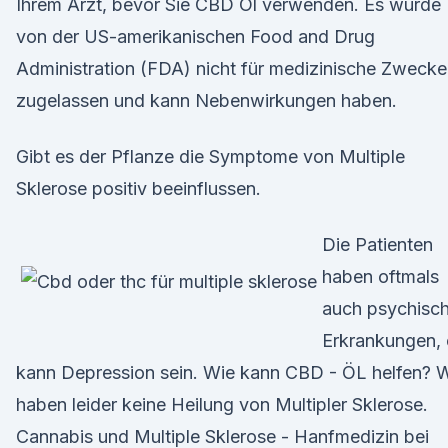
Ihrem Arzt, bevor Sie CBD Öl verwenden. Es wurde
von der US-amerikanischen Food and Drug
Administration (FDA) nicht für medizinische Zwecke
zugelassen und kann Nebenwirkungen haben.
Gibt es der Pflanze die Symptome von Multiple
Sklerose positiv beeinflussen.
Die Patienten
haben oftmals
auch psychisc
Erkrankungen, 
kann Depression sein. Wie kann CBD - ÖL helfen? W
haben leider keine Heilung von Multipler Sklerose.
Cannabis und Multiple Sklerose - Hanfmedizin bei