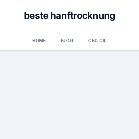
beste hanftrocknung
HOME
BLOG
CBD OIL