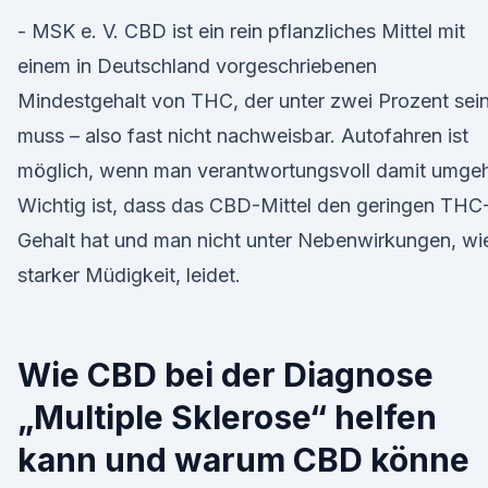
- MSK e. V. CBD ist ein rein pflanzliches Mittel mit
einem in Deutschland vorgeschriebenen
Mindestgehalt von THC, der unter zwei Prozent sei
muss – also fast nicht nachweisbar. Autofahren ist
möglich, wenn man verantwortungsvoll damit umgeh
Wichtig ist, dass das CBD-Mittel den geringen THC
Gehalt hat und man nicht unter Nebenwirkungen, wi
starker Müdigkeit, leidet.
Wie CBD bei der Diagnose
„Multiple Sklerose“ helfen
kann und warum CBD könne