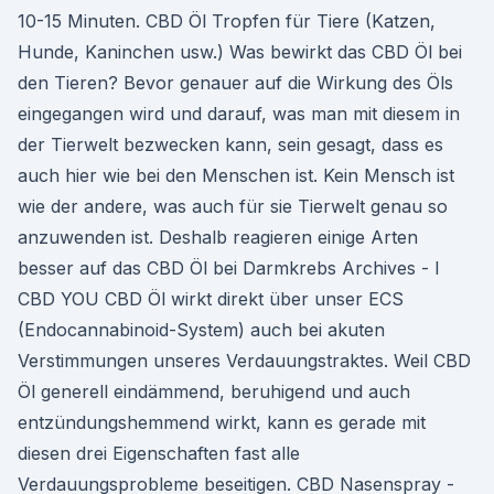
10-15 Minuten. CBD Öl Tropfen für Tiere (Katzen,
Hunde, Kaninchen usw.) Was bewirkt das CBD Öl bei
den Tieren? Bevor genauer auf die Wirkung des Öls
eingegangen wird und darauf, was man mit diesem in
der Tierwelt bezwecken kann, sein gesagt, dass es
auch hier wie bei den Menschen ist. Kein Mensch ist
wie der andere, was auch für sie Tierwelt genau so
anzuwenden ist. Deshalb reagieren einige Arten
besser auf das CBD Öl bei Darmkrebs Archives - I
CBD YOU CBD Öl wirkt direkt über unser ECS
(Endocannabinoid-System) auch bei akuten
Verstimmungen unseres Verdauungstraktes. Weil CBD
Öl generell eindämmend, beruhigend und auch
entzündungshemmend wirkt, kann es gerade mit
diesen drei Eigenschaften fast alle
Verdauungsprobleme beseitigen. CBD Nasenspray -