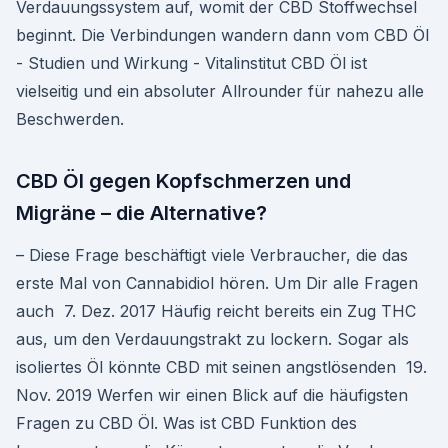
Verdauungssystem auf, womit der CBD Stoffwechsel
beginnt. Die Verbindungen wandern dann vom CBD Öl
- Studien und Wirkung - Vitalinstitut CBD Öl ist
vielseitig und ein absoluter Allrounder für nahezu alle
Beschwerden.
CBD Öl gegen Kopfschmerzen und
Migräne – die Alternative?
– Diese Frage beschäftigt viele Verbraucher, die das
erste Mal von Cannabidiol hören. Um Dir alle Fragen
auch 7. Dez. 2017 Häufig reicht bereits ein Zug THC
aus, um den Verdauungstrakt zu lockern. Sogar als
isoliertes Öl könnte CBD mit seinen angstlösenden 19.
Nov. 2019 Werfen wir einen Blick auf die häufigsten
Fragen zu CBD Öl. Was ist CBD Funktion des