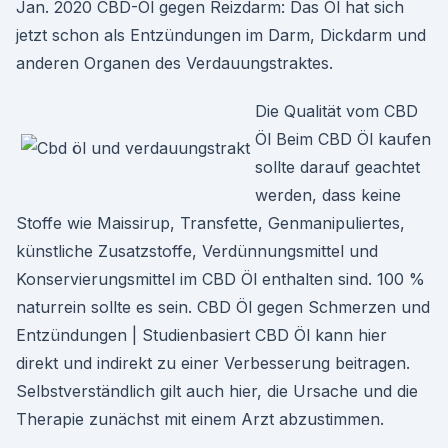
Jan. 2020 CBD-Öl gegen Reizdarm: Das Öl hat sich
jetzt schon als Entzündungen im Darm, Dickdarm und
anderen Organen des Verdauungstraktes.
Die Qualität vom CBD
Öl Beim CBD Öl kaufen
sollte darauf geachtet
werden, dass keine
Stoffe wie Maissirup, Transfette, Genmanipuliertes,
künstliche Zusatzstoffe, Verdünnungsmittel und
Konservierungsmittel im CBD Öl enthalten sind. 100 %
naturrein sollte es sein. CBD Öl gegen Schmerzen und
Entzündungen | Studienbasiert CBD Öl kann hier
direkt und indirekt zu einer Verbesserung beitragen.
Selbstverständlich gilt auch hier, die Ursache und die
Therapie zunächst mit einem Arzt abzustimmen.