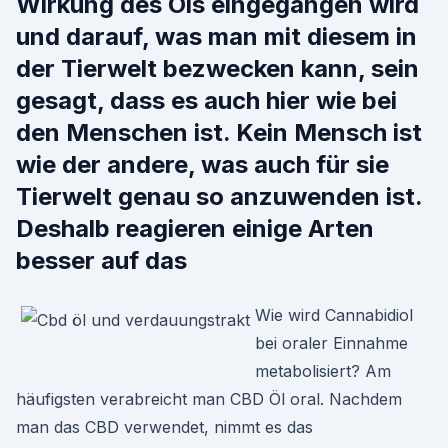
Wirkung des Öls eingegangen wird
und darauf, was man mit diesem in
der Tierwelt bezwecken kann, sein
gesagt, dass es auch hier wie bei
den Menschen ist. Kein Mensch ist
wie der andere, was auch für sie
Tierwelt genau so anzuwenden ist.
Deshalb reagieren einige Arten
besser auf das
Wie wird Cannabidiol
bei oraler Einnahme
metabolisiert? Am
häufigsten verabreicht man CBD Öl oral. Nachdem
man das CBD verwendet, nimmt es das