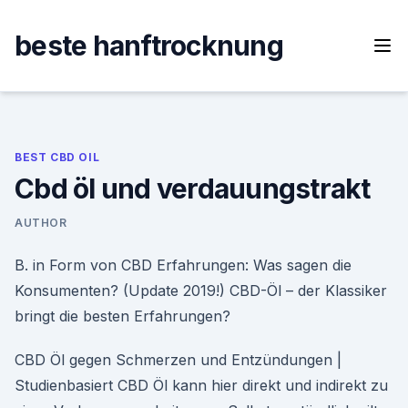
Skip
to
beste hanftrocknung
content
BEST CBD OIL
Cbd öl und verdauungstrakt
AUTHOR
B. in Form von CBD Erfahrungen: Was sagen die
Konsumenten? (Update 2019!) CBD-Öl – der Klassiker
bringt die besten Erfahrungen?
CBD Öl gegen Schmerzen und Entzündungen |
Studienbasiert CBD Öl kann hier direkt und indirekt zu