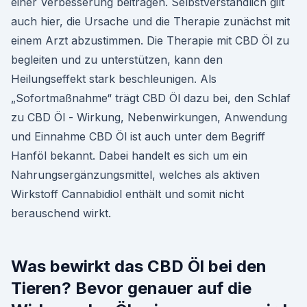
einer Verbesserung beitragen. Selbstverständlich gilt
auch hier, die Ursache und die Therapie zunächst mit
einem Arzt abzustimmen. Die Therapie mit CBD Öl zu
begleiten und zu unterstützen, kann den
Heilungseffekt stark beschleunigen. Als
„Sofortmaßnahme“ trägt CBD Öl dazu bei, den Schlaf
zu CBD Öl - Wirkung, Nebenwirkungen, Anwendung
und Einnahme CBD Öl ist auch unter dem Begriff
Hanföl bekannt. Dabei handelt es sich um ein
Nahrungsergänzungsmittel, welches als aktiven
Wirkstoff Cannabidiol enthält und somit nicht
berauschend wirkt.
Was bewirkt das CBD Öl bei den
Tieren? Bevor genauer auf die